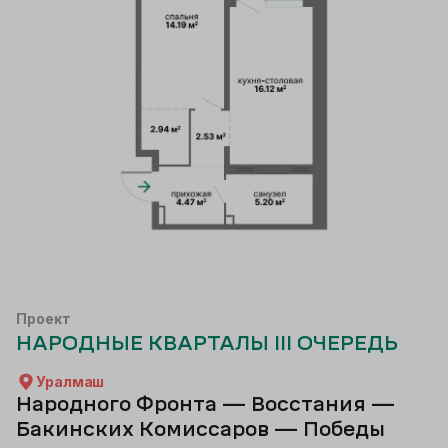
Проект
НАРОДНЫЕ КВАРТАЛЫ III ОЧЕРЕДЬ
Уралмаш
Народного Фронта — Восстания —
Бакинских Комиссаров — Победы