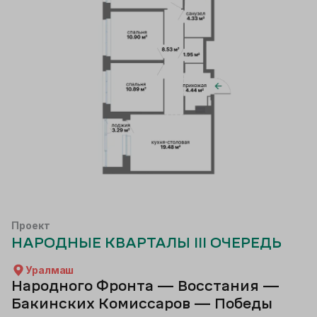
Проект
НАРОДНЫЕ КВАРТАЛЫ III ОЧЕРЕДЬ
Уралмаш
Народного Фронта — Восстания —
Бакинских Комиссаров — Победы