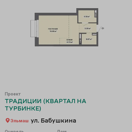
Проект
ТРАДИЦИИ (КВАРТАЛ НА
ТУРБИНКЕ)
ул. Бабушкина
Эльмаш
Очередь
Дом