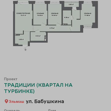
Проект
ТРАДИЦИИ (КВАРТАЛ НА
ТУРБИНКЕ)
ул. Бабушкина
Эльмаш
Очередь
Дом