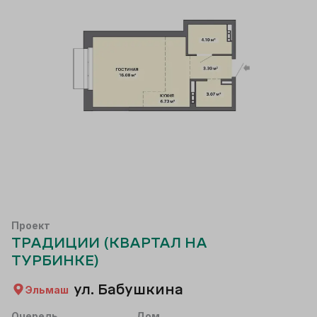
Проект
ТРАДИЦИИ (КВАРТАЛ НА
ТУРБИНКЕ)
ул. Бабушкина
Эльмаш
Очередь
Дом