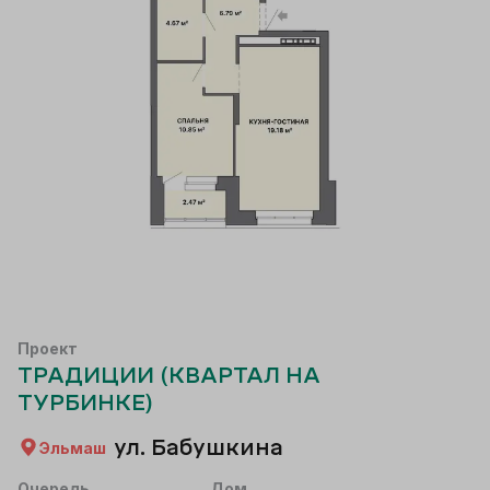
Проект
ТРАДИЦИИ (КВАРТАЛ НА
ТУРБИНКЕ)
ул. Бабушкина
Эльмаш
Очередь
Дом