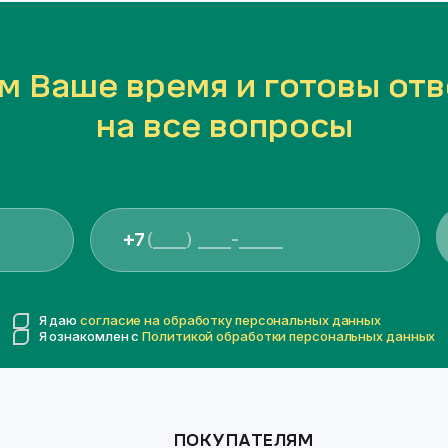
м Ваше время и готовы отв
на все вопросы
+7
Я даю
согласие на обработку персональных данных
Я ознакомлен с
Политикой обработки персональных данных
ПОКУПАТЕЛЯМ