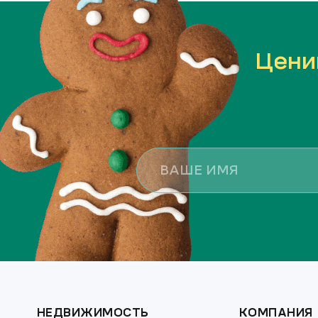
Цени
НЕДВИЖИМОСТЬ
КОМПАНИЯ