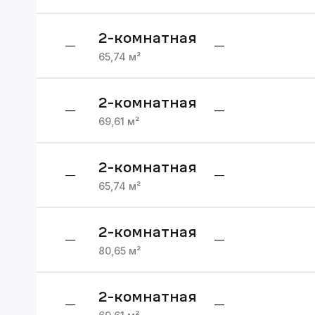
2
-комнатная
—
—
65,74
м²
2
-комнатная
—
—
69,61
м²
2
-комнатная
—
—
65,74
м²
2
-комнатная
—
—
80,65
м²
2
-комнатная
—
—