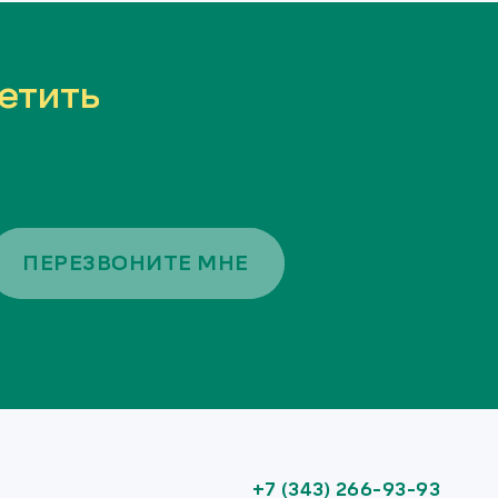
етить
ПЕРЕЗВОНИТЕ МНЕ
+7 (343) 266-93-93