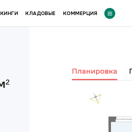
КИНГИ
КЛАДОВЫЕ
КОММЕРЦИЯ
Планировка
м²