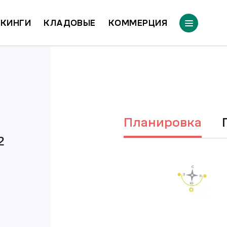
КИНГИ
КЛАДОВЫЕ
КОММЕРЦИЯ
Планировка
²