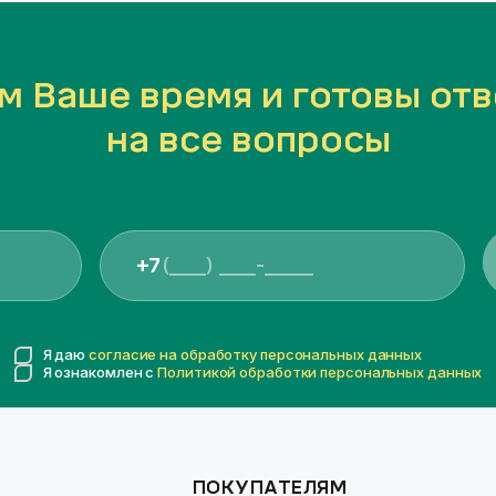
м Ваше время и готовы отв
на все вопросы
+7
Я даю
согласие на обработку персональных данных
Я ознакомлен с
Политикой обработки персональных данных
ПОКУПАТЕЛЯМ