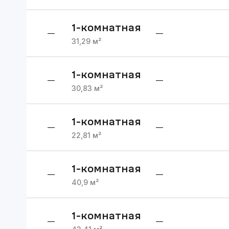
1
-комнатная
—
—
31,29
м²
1
-комнатная
—
—
30,83
м²
1
-комнатная
—
—
22,81
м²
1
-комнатная
—
—
40,9
м²
1
-комнатная
—
—