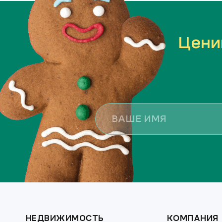
Цени
НЕДВИЖИМОСТЬ
КОМПАНИЯ