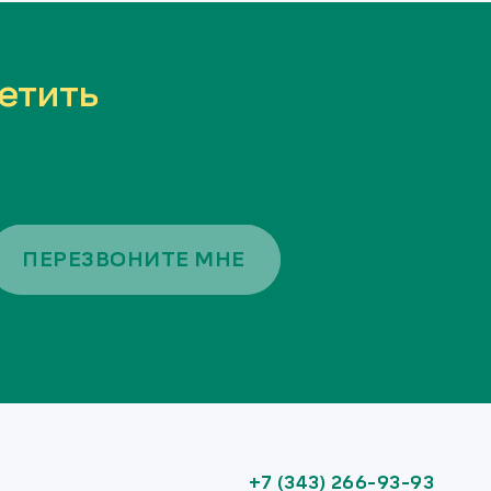
етить
ПЕРЕЗВОНИТЕ МНЕ
+7 (343) 266-93-93