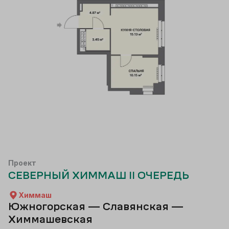
Проект
СЕВЕРНЫЙ ХИММАШ II ОЧЕРЕДЬ
Химмаш
Южногорская — Славянская —
Химмашевская