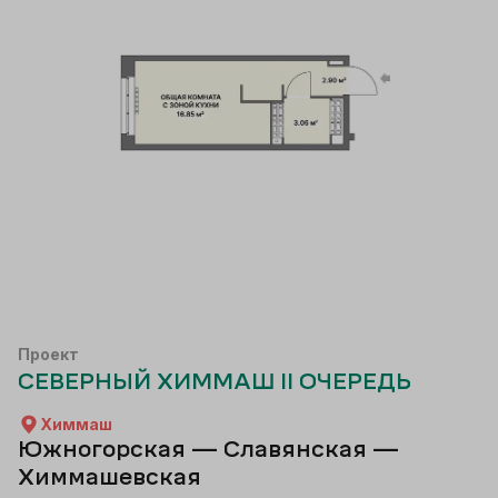
Проект
СЕВЕРНЫЙ ХИММАШ II ОЧЕРЕДЬ
Химмаш
Южногорская — Славянская —
Химмашевская