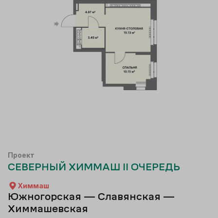
Проект
СЕВЕРНЫЙ ХИММАШ II ОЧЕРЕДЬ
Химмаш
Южногорская — Славянская —
Химмашевская