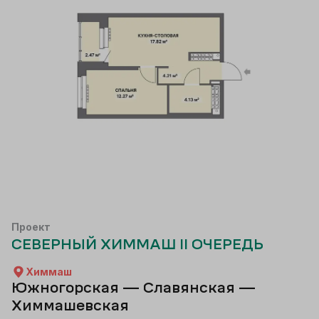
Проект
СЕВЕРНЫЙ ХИММАШ II ОЧЕРЕДЬ
Химмаш
Южногорская — Славянская —
Химмашевская