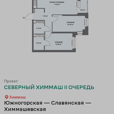
Проект
СЕВЕРНЫЙ ХИММАШ II ОЧЕРЕДЬ
Химмаш
Южногорская — Славянская —
Химмашевская