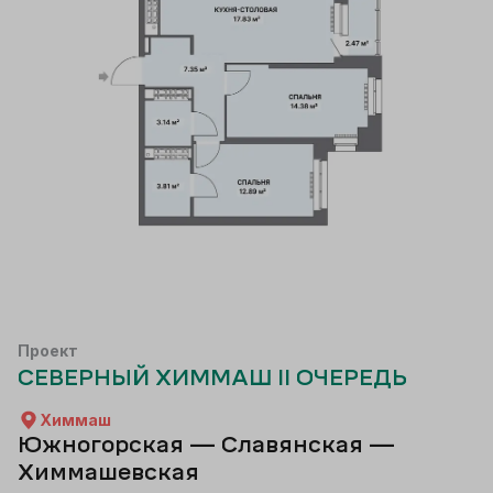
Проект
СЕВЕРНЫЙ ХИММАШ II ОЧЕРЕДЬ
Химмаш
Южногорская — Славянская —
Химмашевская