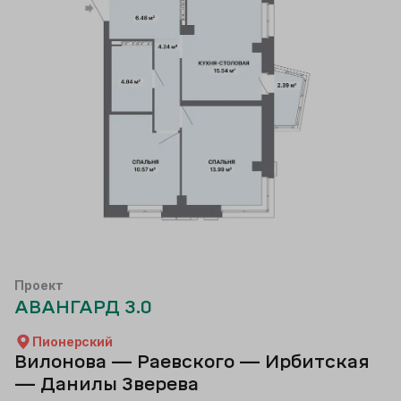
Проект
АВАНГАРД 3.0
Пионерский
Вилонова — Раевского — Ирбитская
— Данилы Зверева