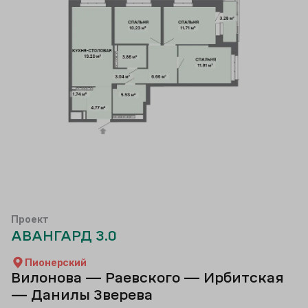
Проект
АВАНГАРД 3.0
Пионерский
Вилонова — Раевского — Ирбитская
— Данилы Зверева