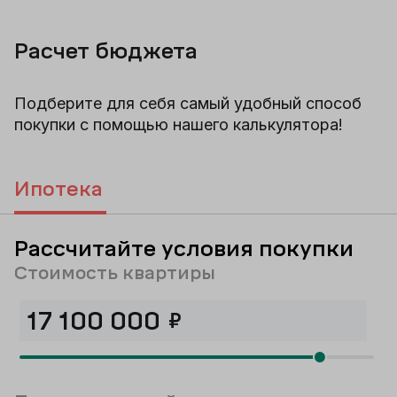
Расчет бюджета
Подберите для себя самый удобный способ
покупки с помощью нашего калькулятора!
Ипотека
Рассчитайте условия покупки
Стоимость квартиры
₽