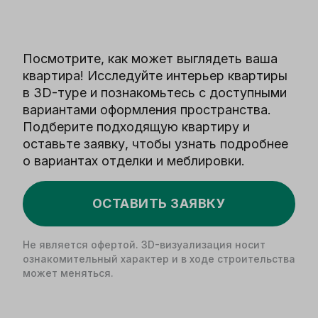
Посмотрите, как может выглядеть ваша
квартира! Исследуйте интерьер квартиры
в 3D-туре и познакомьтесь с доступными
вариантами оформления пространства.
Подберите подходящую квартиру и
оставьте заявку, чтобы узнать подробнее
о вариантах отделки и меблировки.
ОСТАВИТЬ ЗАЯВКУ
Не является офертой. 3D-визуализация носит
ознакомительный характер и в ходе строительства
может меняться.