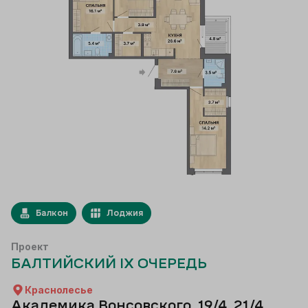
Балкон
Лоджия
Проект
БАЛТИЙСКИЙ IX ОЧЕРЕДЬ
Краснолесье
Академика Вонсовского, 19/4, 21/4