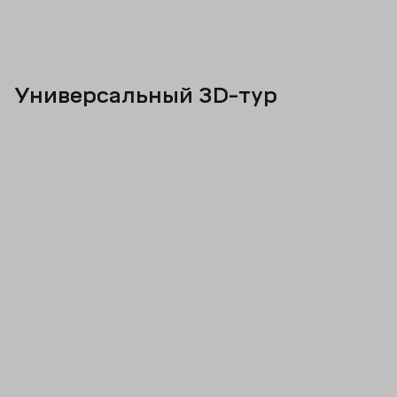
Универсальный 3D-тур