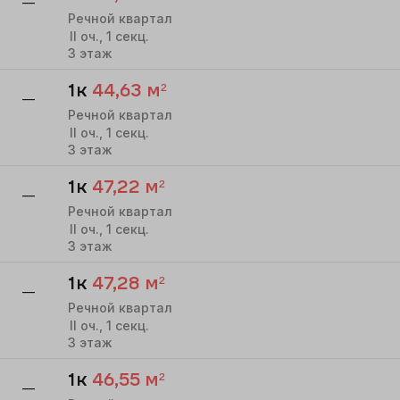
—
Речной квартал
II
оч.,
1
секц.
3
этаж
1к
44,63
м²
—
Речной квартал
II
оч.,
1
секц.
3
этаж
1к
47,22
м²
—
Речной квартал
II
оч.,
1
секц.
3
этаж
1к
47,28
м²
—
Речной квартал
II
оч.,
1
секц.
3
этаж
1к
46,55
м²
—