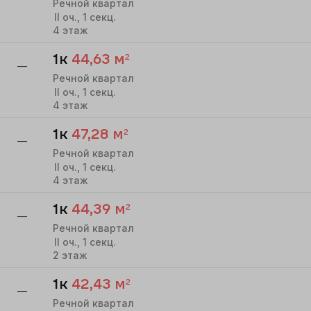
Речной квартал
II
оч.,
1
секц.
4
этаж
1к
44,63
м²
—
Речной квартал
II
оч.,
1
секц.
4
этаж
1к
47,28
м²
—
Речной квартал
II
оч.,
1
секц.
4
этаж
1к
44,39
м²
—
Речной квартал
II
оч.,
1
секц.
2
этаж
1к
42,43
м²
—
Речной квартал