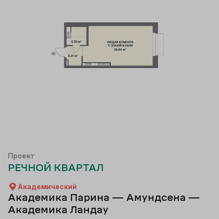
Проект
РЕЧНОЙ КВАРТАЛ
Академический
Академика Парина — Амундсена —
Академика Ландау