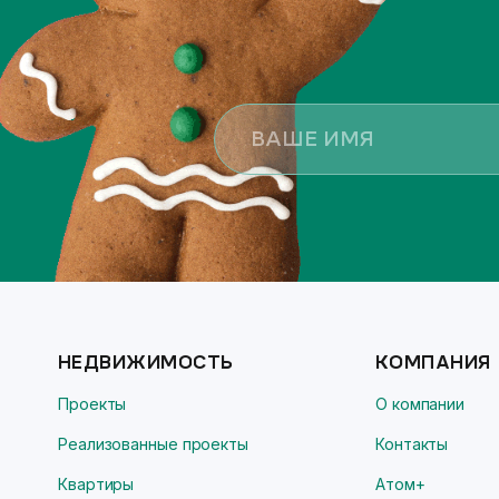
НЕДВИЖИМОСТЬ
КОМПАНИЯ
Проекты
О компании
Реализованные проекты
Контакты
Квартиры
Атом+