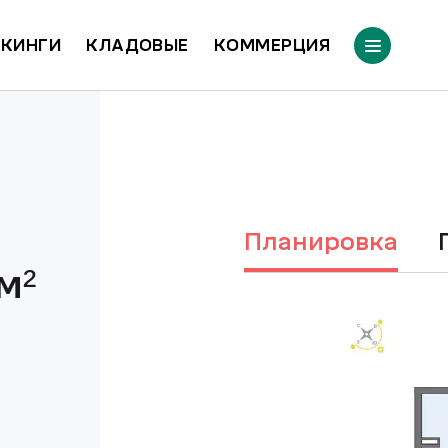
КИНГИ
КЛАДОВЫЕ
КОММЕРЦИЯ
Планировка
м²