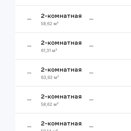
2
-комнатная
—
—
58,62
м²
2
-комнатная
—
—
61,31
м²
2
-комнатная
—
—
63,92
м²
2
-комнатная
—
—
58,62
м²
2
-комнатная
—
—