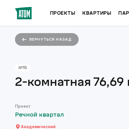
ПРОЕКТЫ
КВАРТИРЫ
ПАР
ВЕРНУТЬСЯ НАЗАД
№
15
2-комнатная
76,69
Проект
Речной квартал
Академический