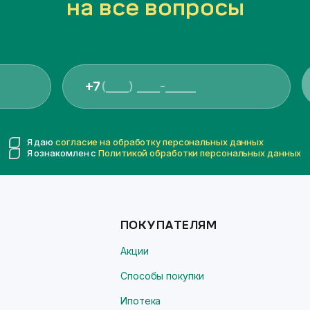
на все вопросы
+7
Я даю
согласие на обработку персональных данных
Я ознакомлен с
Политикой обработки персональных данных
ПОКУПАТЕЛЯМ
Акции
Способы покупки
Ипотека