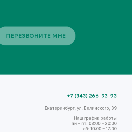
ПЕРЕЗВОНИТЕ МНЕ
+7 (343) 266-93-93
Екатеринбург, ул. Белинского, 39
Наш график работы
пн - пт: 08:00 – 20:00
сб: 10:00 – 17:00