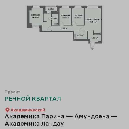
Проект
РЕЧНОЙ КВАРТАЛ
Академический
Академика Парина — Амундсена —
Академика Ландау