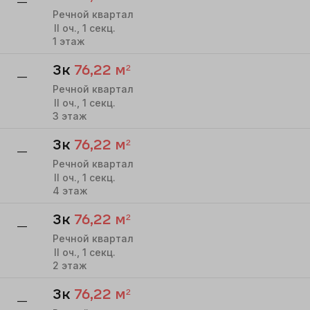
—
Речной квартал
II
оч.,
1
секц.
1
этаж
3к
76,22
м²
—
Речной квартал
II
оч.,
1
секц.
3
этаж
3к
76,22
м²
—
Речной квартал
II
оч.,
1
секц.
4
этаж
3к
76,22
м²
—
Речной квартал
II
оч.,
1
секц.
2
этаж
3к
76,22
м²
—