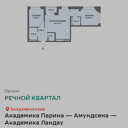
Проект
РЕЧНОЙ КВАРТАЛ
Академический
Академика Парина — Амундсена —
Академика Ландау