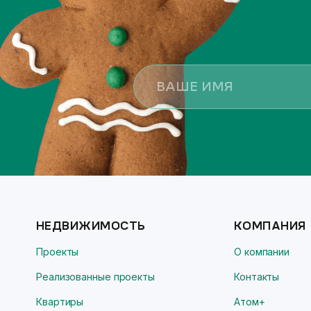
НЕДВИЖИМОСТЬ
КОМПАНИЯ
Проекты
О компании
Реализованные проекты
Контакты
Квартиры
Атом+