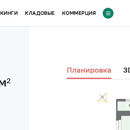
КИНГИ
КЛАДОВЫЕ
КОММЕРЦИЯ
Планировка
м²