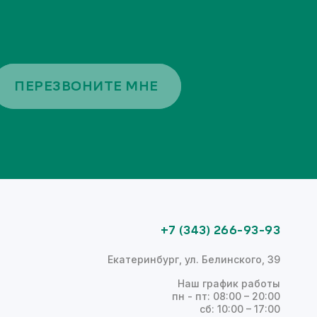
ПЕРЕЗВОНИТЕ МНЕ
+7 (343) 266-93-93
Екатеринбург, ул. Белинского, 39
Наш график работы
пн - пт: 08:00 – 20:00
сб: 10:00 – 17:00