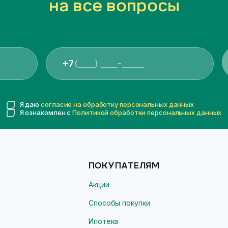
на все вопросы
+7
Я даю
согласие на обработку персональных данных
Я ознакомлен с
Политикой обработки персональных данных
ПОКУПАТЕЛЯМ
Акции
Способы покупки
Ипотека