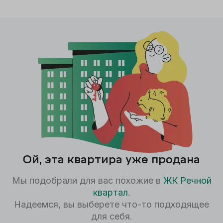
Ой, эта квартира уже продана
Мы подобрали для вас похожие в
ЖК
Речной
квартал
.
Надеемся, вы выберете что-то подходящее
для себя.