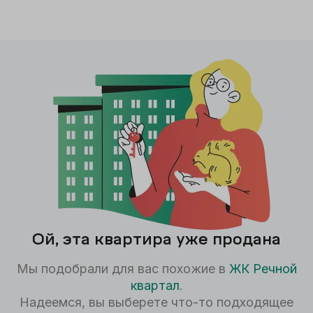
Ой, эта квартира уже продана
Мы подобрали для вас похожие в
ЖК
Речной
квартал
.
Надеемся, вы выберете что-то подходящее