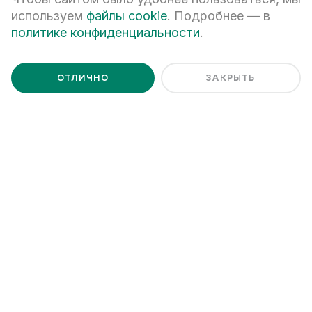
используем
файлы cookie
. Подробнее — в
политике конфиденциальности
.
ПЕРЕЗВОНИТЕ МНЕ
ОТЛИЧНО
ЗАКРЫТЬ
Я даю
согласие на обработку персональных данных
Я ознакомлен с
Политикой обработки персональных данных