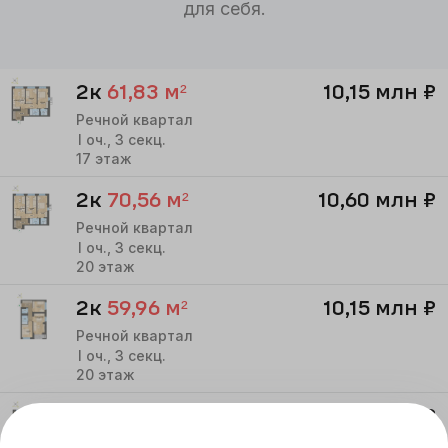
для себя.
2к
61,83
м²
10,15 млн
₽
Речной квартал
I
оч.,
3
секц.
17
этаж
2к
70,56
м²
10,60 млн
₽
Речной квартал
I
оч.,
3
секц.
20
этаж
2к
59,96
м²
10,15 млн
₽
Речной квартал
I
оч.,
3
секц.
20
этаж
2к
70,56
м²
10,60 млн
₽
Речной квартал