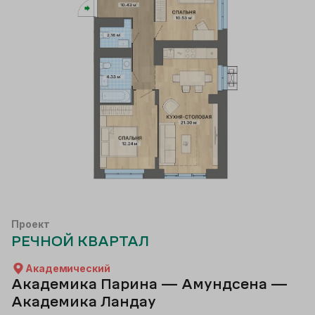
Проект
РЕЧНОЙ КВАРТАЛ
Академический
Академика Парина — Амундсена —
Академика Ландау