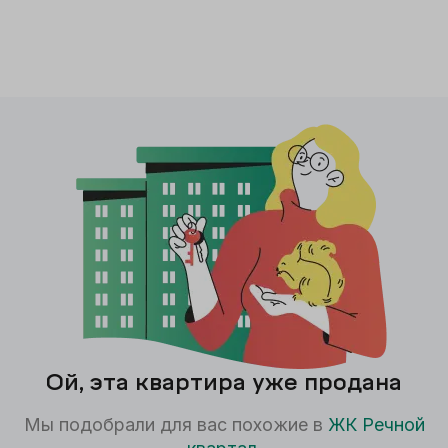
Ой, эта квартира уже продана
Мы подобрали для вас похожие в
ЖК
Речной