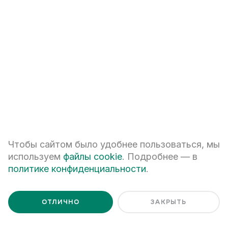
Ценим Ваше время и готовы
ответить на все вопросы
Чтобы сайтом было удобнее пользоваться, мы
используем
файлы cookie
. Подробнее — в
политике конфиденциальности
.
+7
ОТЛИЧНО
ЗАКРЫТЬ
ПЕРЕЗВОНИТЕ МНЕ