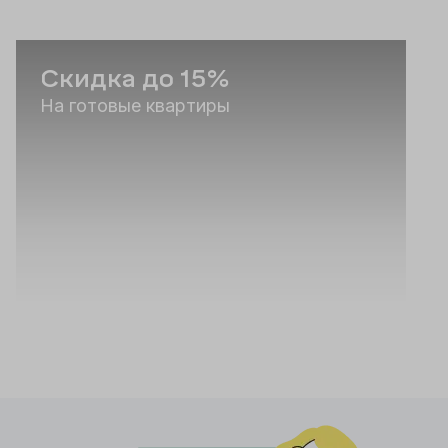
Скидка до 15%
На готовые квартиры