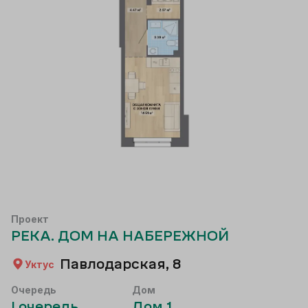
Проект
РЕКА. ДОМ НА НАБЕРЕЖНОЙ
Павлодарская, 8
Уктус
Очередь
Дом
I
очередь
Дом
1