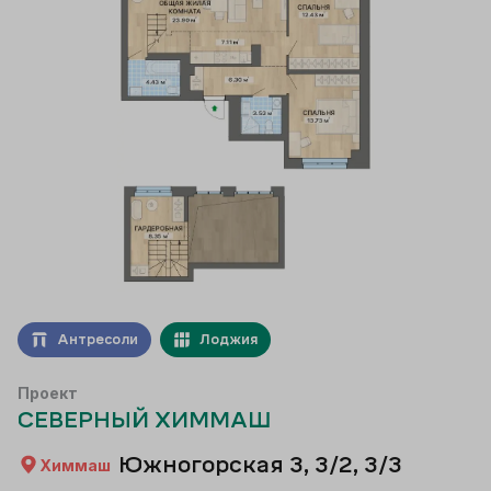
Антресоли
Лоджия
Проект
СЕВЕРНЫЙ ХИММАШ
Южногорская 3, 3/2, 3/3
Химмаш