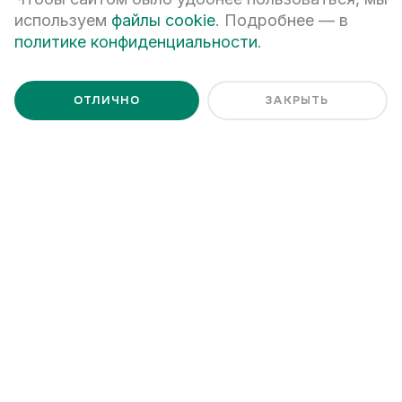
используем
файлы cookie
. Подробнее — в
политике конфиденциальности
.
ПЕРЕЗВОНИТЕ МНЕ
ОТЛИЧНО
ЗАКРЫТЬ
Я даю
согласие на обработку персональных данных
Я ознакомлен с
Политикой обработки персональных данных