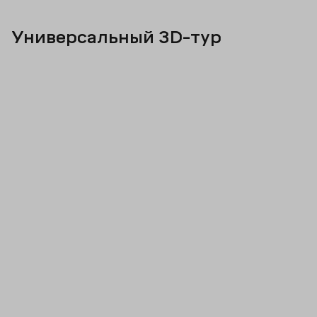
Универсальный 3D-тур