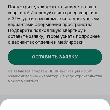
Посмотрите, как может выглядеть ваша
квартира! Исследуйте интерьер квартиры
в 3D-туре и познакомьтесь с доступными
вариантами оформления пространства.
Подберите подходящую квартиру и
оставьте заявку, чтобы узнать подробнее
о вариантах отделки и меблировки.
ОСТАВИТЬ ЗАЯВКУ
Не является офертой. 3D-визуализация носит
ознакомительный характер и в ходе строительства
может меняться.