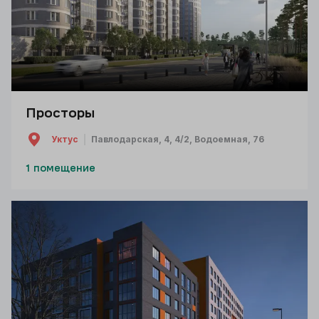
Просторы
Уктус
Павлодарская, 4, 4/2, Водоемная, 76
1 помещение