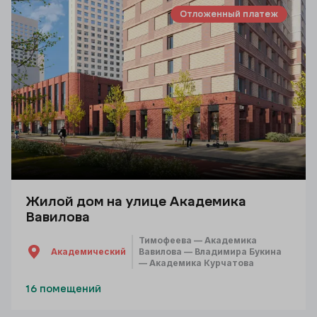
Отложенный платеж
Жилой дом на улице Академика
Вавилова
Тимофеева — Академика
Академический
Вавилова — Владимира Букина
— Академика Курчатова
16 помещений