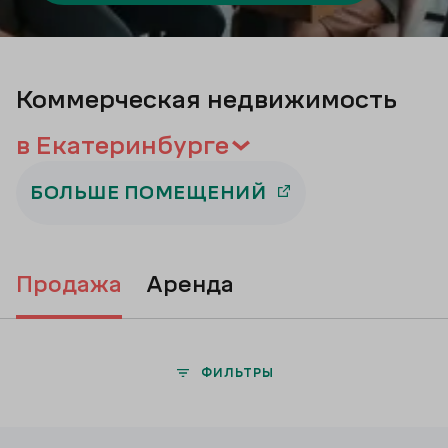
Подбор
Коммерческая недвижимость
в Екатеринбурге
БОЛЬШЕ ПОМЕЩЕНИЙ
продажа
аренда
ФИЛЬТРЫ