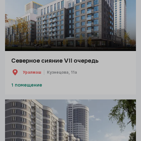
Северное сияние VII очередь
Уралмаш
Кузнецова, 11а
1 помещение