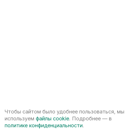
Чтобы сайтом было удобнее пользоваться, мы
используем
файлы cookie
. Подробнее — в
политике конфиденциальности
.