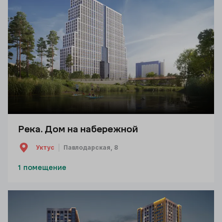
Река. Дом на набережной
Уктус
Павлодарская, 8
1 помещение