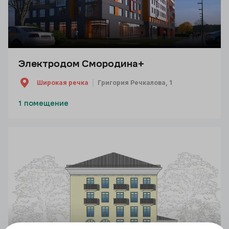
Электродом Смородина+
Широкая речка
Григория Речкалова, 1
1 помещение