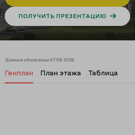
ПОЛУЧИТЬ ПРЕЗЕНТАЦИЮ
Подбор
Данные обновлены
07.08.2026
генплан
план этажа
таблица