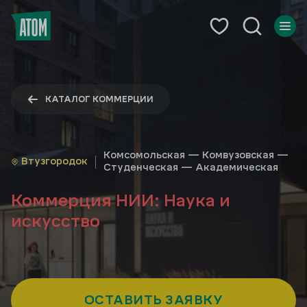
КАТАЛОГ КОММЕРЦИИ
Комсомольская — Комвузовская —
Втузгородок
Студенческая — Академическая
Коммерция НИИ: Наука и
искусство
ОСТАВИТЬ ЗАЯВКУ