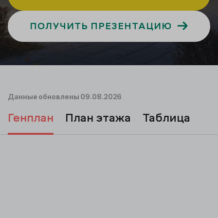
ПОЛУЧИТЬ ПРЕЗЕНТАЦИЮ
Подбор
Данные обновлены
09.08.2026
генплан
план этажа
таблица