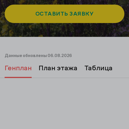
ОСТАВИТЬ ЗАЯВКУ
Подбор
Данные обновлены
06.08.2026
генплан
план этажа
таблица