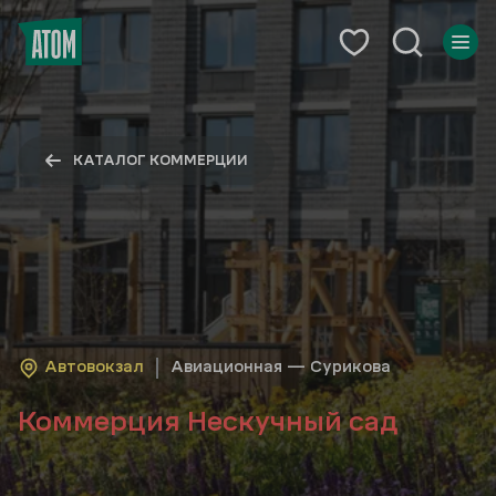
КАТАЛОГ КОММЕРЦИИ
Автовокзал
Авиационная — Сурикова
Коммерция Нескучный сад