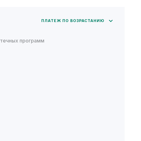
ПЛАТЕЖ ПО ВОЗРАСТАНИЮ
отечных программ