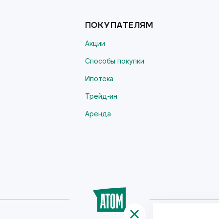
ПОКУПАТЕЛЯМ
Акции
Способы покупки
Ипотека
Трейд-ин
Аренда