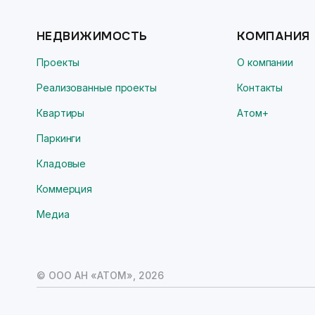
НЕДВИЖИМОСТЬ
КОМПАНИЯ
Проекты
О компании
Реализованные проекты
Контакты
Квартиры
Атом+
Паркинги
Кладовые
Коммерция
Медиа
© ООО АН «АТОМ»,
2026