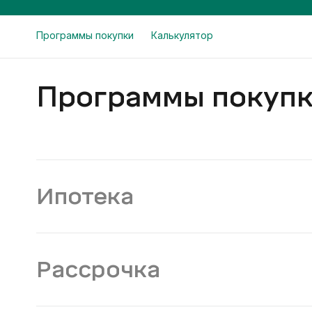
Программы покупки
Калькулятор
Программы покуп
Ипотека
Рассрочка