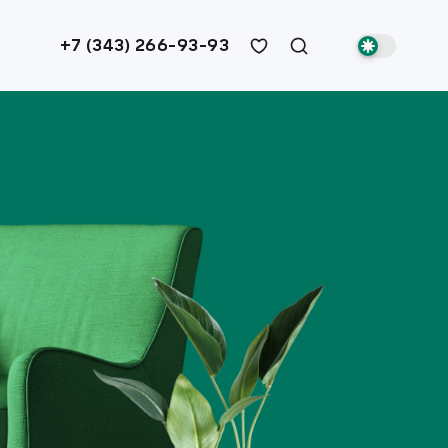
+7 (343) 266-93-93