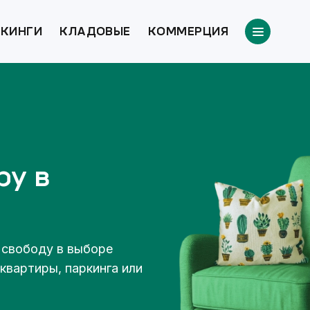
КИНГИ
КЛАДОВЫЕ
КОММЕРЦИЯ
ру в
 свободу в выборе
квартиры, паркинга или