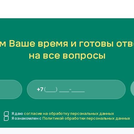
м Ваше время и готовы отв
на все вопросы
+7
Я даю
согласие на обработку персональных данных
Я ознакомлен с
Политикой обработки персональных данных