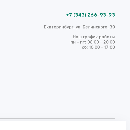
+7 (343) 266-93-93
Екатеринбург, ул. Белинского, 39
Наш график работы
пн - пт: 08:00 – 20:00
сб: 10:00 – 17:00