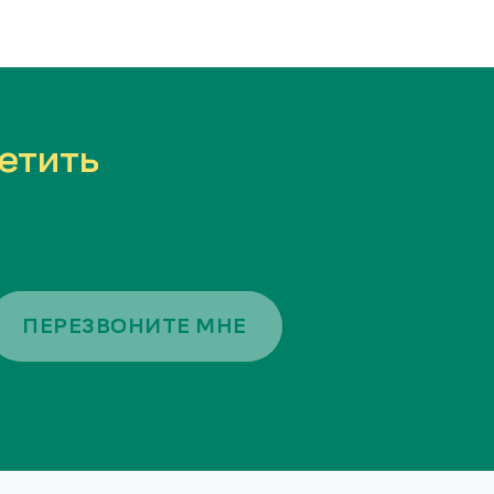
етить
ПЕРЕЗВОНИТЕ МНЕ