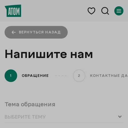
ВЕРНУТЬСЯ НАЗАД
Напишите нам
1
ОБРАЩЕНИЕ
2
КОНТАКТНЫЕ Д
Тема обращения