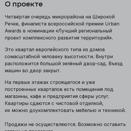
О проекте
Четвёртая очередь микрорайона на Широкой
Речке, финалиста всероссийской премии Urban
Awards в номинации «Лучший региональный
проект комплексного развития территорий».
Это квартал европейского типа из домов
сомасштабной человеку высотности. Внутри
расположится большой зелёный двор-сад. Въезд
машин во двор закрыт.
На первых этажах строящегося и уже
построенных кварталов есть помещения под
магазины, кафе и предприятия сферы услуг.
Квартиры сдаются с чистовой отделкой,
их можно доукомплектовать мебелью и техникой.
Продажи не осуществляются. Возможно оставить