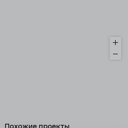
Похожие проекты