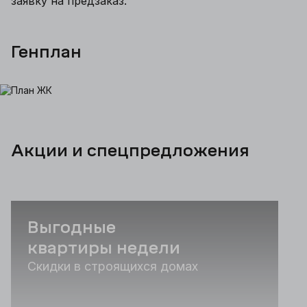
заявку на предзаказ.
Генплан
Акции и спецпредложения
Выгодные
квартиры недели
Скидки в строящихся домах