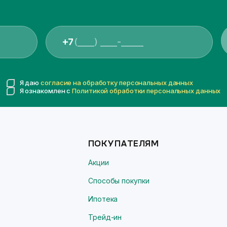
+7
Я даю
согласие на обработку персональных данных
Я ознакомлен с
Политикой обработки персональных данных
ПОКУПАТЕЛЯМ
Акции
Способы покупки
Ипотека
Трейд-ин