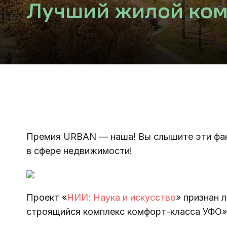
Лучший жилой ком
Премия URBAN — наша!
Вы слышите эти фа
в сфере недвижимости!
Проект «
НИИ: Наука и искусство
» признан 
строящийся комплекс комфорт-класса УФО». 