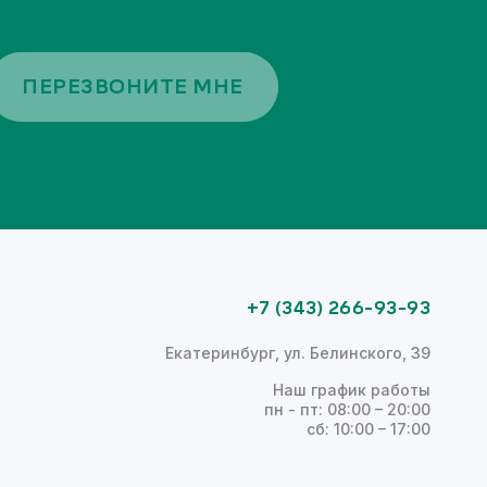
ПЕРЕЗВОНИТЕ МНЕ
+7 (343) 266-93-93
Екатеринбург, ул. Белинского, 39
Наш график работы
пн - пт: 08:00 – 20:00
сб: 10:00 – 17:00