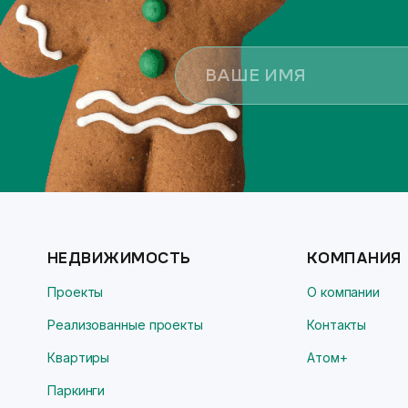
НЕДВИЖИМОСТЬ
КОМПАНИЯ
Проекты
О компании
Реализованные проекты
Контакты
Квартиры
Атом+
Паркинги