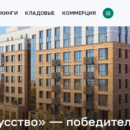
КИНГИ
КЛАДОВЫЕ
КОММЕРЦИЯ
кусство» — победите