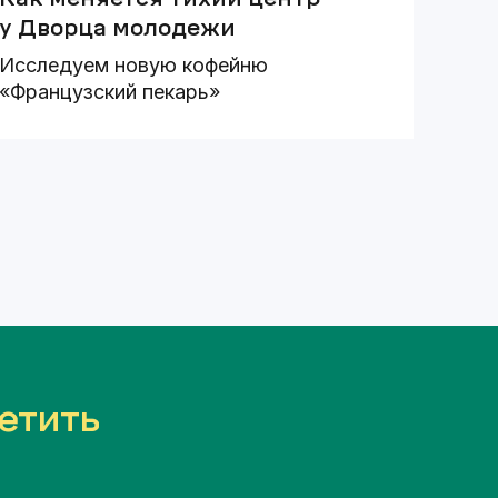
у Дворца молодежи
Исследуем новую кофейню
«Французский пекарь»
етить