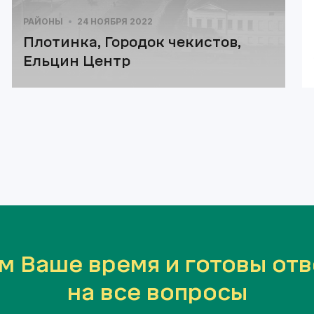
РАЙОНЫ
24 НОЯБРЯ 2022
Плотинка, Городок чекистов,
Ельцин Центр
м Ваше время и готовы отв
на все вопросы