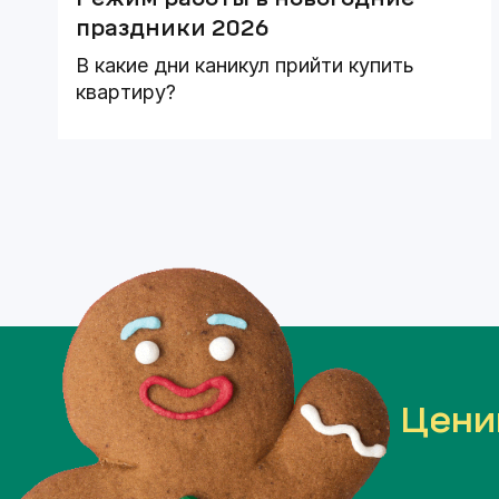
праздники 2026
В какие дни каникул прийти купить
квартиру?
Цени