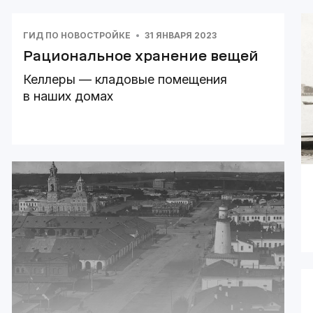
ГИД ПО НОВОСТРОЙКЕ
31 ЯНВАРЯ 2023
Рациональное хранение вещей
Келлеры — кладовые помещения
в наших домах