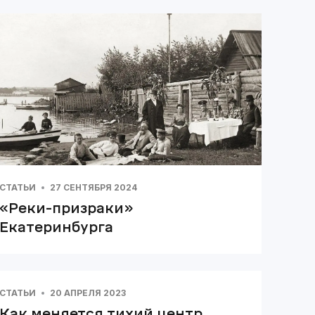
СТАТЬИ
27 СЕНТЯБРЯ 2024
«Реки-призраки»
Екатеринбурга
СТАТЬИ
20 АПРЕЛЯ 2023
Как меняется тихий центр