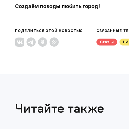
Создаём поводы любить город!
ПОДЕЛИТЬСЯ ЭТОЙ НОВОСТЬЮ
СВЯЗАННЫЕ Т
Статьи
Н
Читайте также