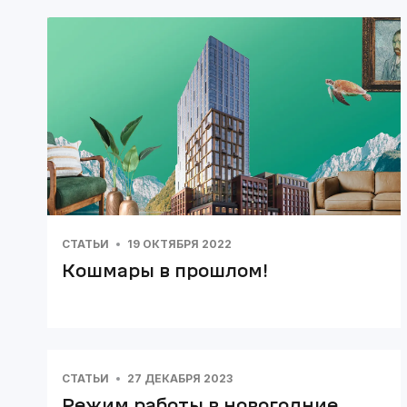
СТАТЬИ
19 ОКТЯБРЯ 2022
Кошмары в прошлом!
СТАТЬИ
27 ДЕКАБРЯ 2023
Режим работы в новогодние