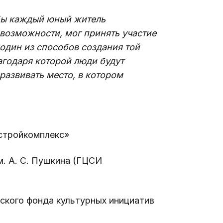
бы каждый юный житель 
 возможности, мог принять участие 
 один из способов создания той 
годаря которой люди будут 
 развивать место, в котором 
стройкомплекс»
. А. С. Пушкина (ГЦСИ 
ского фонда культурных инициатив