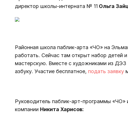
директор школы-интерната № 11
 Ольга Зай
Районная школа паблик-арта «ЧО» на Эльм
работать. Сейчас там открыт набор детей и
мастерскую. Вместе с художниками из ДЭЗ 
азбуку. Участие бесплатное, 
подать заявку
 
Руководитель паблик-арт-программы «ЧО» 
компании 
Никита Харисов: