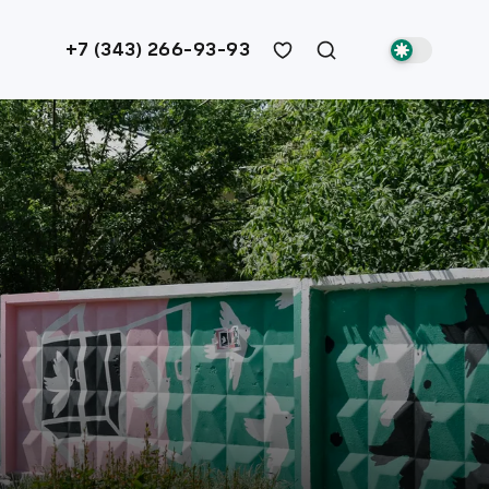
+7 (343) 266-93-93