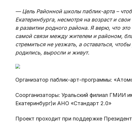
— Цель Районной школы паблик-арта – что
Екатеринбурга, несмотря на возраст и свои
в развитии родного района. Я верю, что это
самой связи между жителем и районом, бла
стремиться не уезжать, а оставаться, чтобы
родились, выросли и живут.
Организатор паблик-арт-программы: «Атом
Соорганизаторы: 
Уральский филиал ГМИИ им
Екатеринбург)
и АНО «Стандарт 2.0»
Проект проходит при поддержке Президент