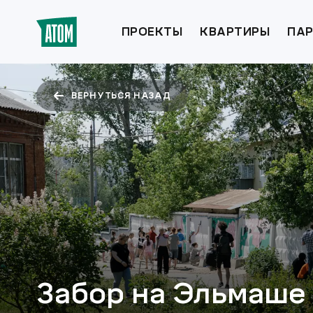
ПРОЕКТЫ
КВАРТИРЫ
ПАР
ВЕРНУТЬСЯ НАЗАД
Забор на Эльмаше 