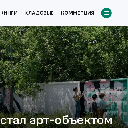
КИНГИ
КЛАДОВЫЕ
КОММЕРЦИЯ
стал арт-объектом