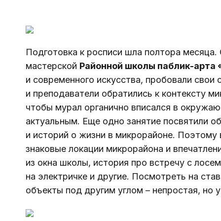
Подготовка к росписи шла полтора месяца. 
мастерской 
Районной школы паблик-арта
и современного искусства, пробовали свои 
и преподаватели обратились к контексту ми
чтобы мурал органично вписался в окружаю
актуальным. Еще одно занятие посвятили о
и историй о жизни в микрорайоне. Поэтому 
знаковые локации микрорайона и впечатлени
из окна школы, история про встречу с лосем
на электричке и другие. Посмотреть на ст
объекты под другим углом – непростая, но 