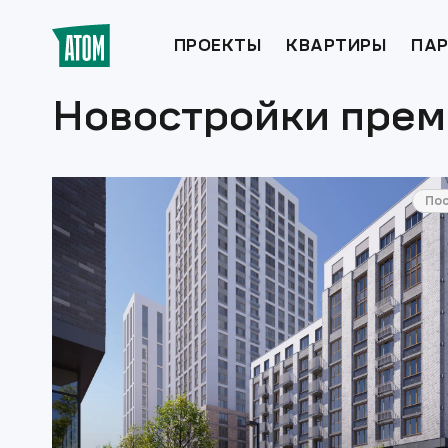
ПРОЕКТЫ
КВАРТИРЫ
ПАР
Новостройки прем
По