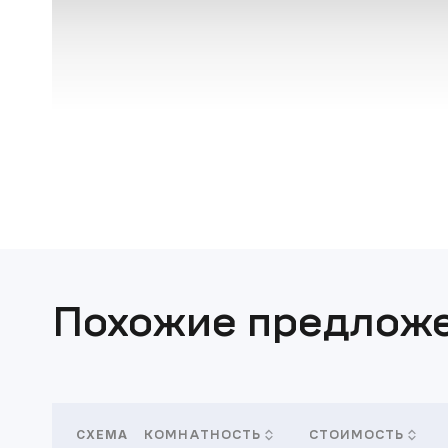
Похожие предлож
СХЕМА
КОМНАТНОСТЬ
СТОИМОСТЬ