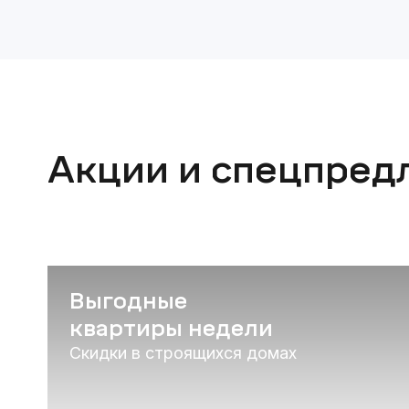
Акции и спецпред
Выгодные
квартиры недели
Скидки в строящихся домах