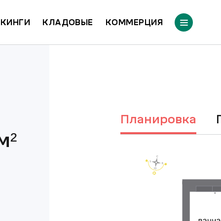
КИНГИ
КЛАДОВЫЕ
КОММЕРЦИЯ
Планировка
м²