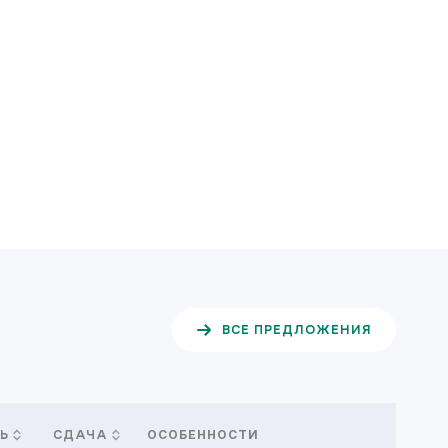
ВСЕ ПРЕДЛОЖЕНИЯ
ОСОБЕННОСТИ
Ь
СДАЧА