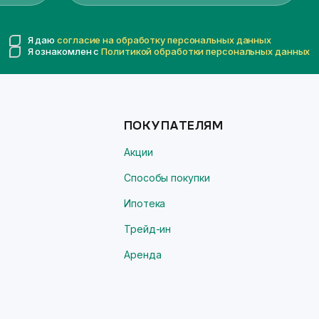
Я даю
согласие на обработку персональных данных
Я ознакомлен с
Политикой обработки персональных данных
ПОКУПАТЕЛЯМ
Акции
Способы покупки
Ипотека
Трейд-ин
Аренда