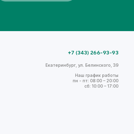
+7 (343) 266-93-93
Екатеринбург, ул. Белинского, 39
Наш график работы
пн - пт: 08:00 – 20:00
сб: 10:00 – 17:00