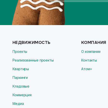
НЕДВИЖИМОСТЬ
КОМПАНИЯ
Проекты
О компании
Реализованные проекты
Контакты
Квартиры
Атом+
Паркинги
Кладовые
Коммерция
Медиа