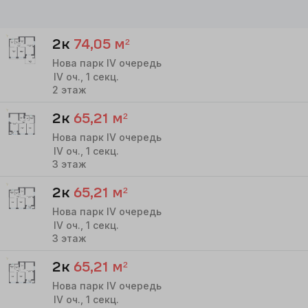
2к
74,05
м²
Нова парк IV очередь
IV
оч.,
1
секц.
2
этаж
2к
65,21
м²
Нова парк IV очередь
IV
оч.,
1
секц.
3
этаж
2к
65,21
м²
Нова парк IV очередь
IV
оч.,
1
секц.
3
этаж
2к
65,21
м²
Нова парк IV очередь
IV
оч.,
1
секц.