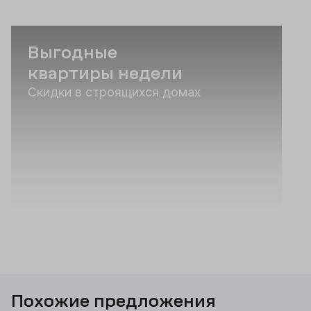
Выгодные
квартиры недели
Скидки в строящихся домах
Похожие предложения