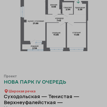
Проект
НОВА ПАРК IV ОЧЕРЕДЬ
Широкая речка
Суходольская — Тенистая —
Верхнеуфалейсткая —