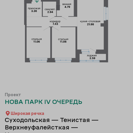
Проект
НОВА ПАРК IV ОЧЕРЕДЬ
Широкая речка
Суходольская — Тенистая —
Верхнеуфалейсткая —