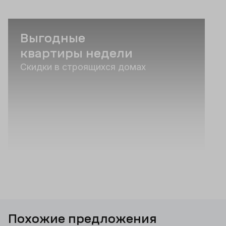
Выгодные
квартиры недели
Скидки в строящихся домах
Похожие предложения