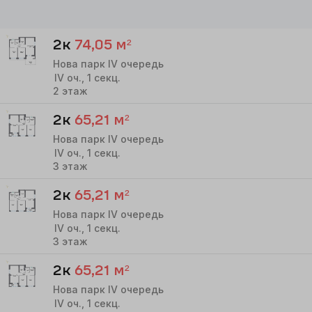
2к
74,05
м²
Нова парк IV очередь
IV
оч.,
1
секц.
2
этаж
2к
65,21
м²
Нова парк IV очередь
IV
оч.,
1
секц.
3
этаж
2к
65,21
м²
Нова парк IV очередь
IV
оч.,
1
секц.
3
этаж
2к
65,21
м²
Нова парк IV очередь
IV
оч.,
1
секц.