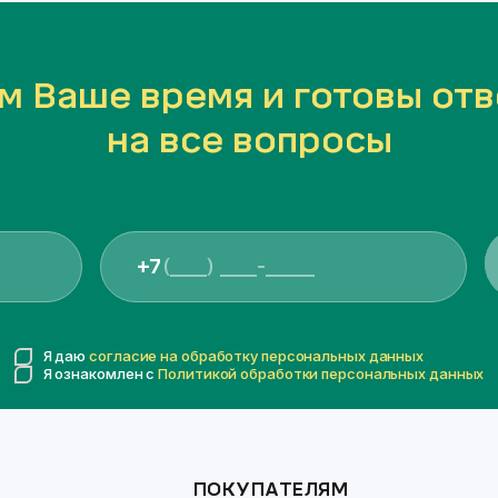
м Ваше время и готовы отв
на все вопросы
+7
Я даю
согласие на обработку персональных данных
Я ознакомлен с
Политикой обработки персональных данных
ПОКУПАТЕЛЯМ