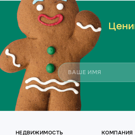
Цени
НЕДВИЖИМОСТЬ
КОМПАНИЯ