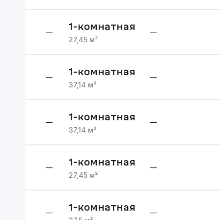
1
-комнатная
—
—
27,45
м²
1
-комнатная
—
—
37,14
м²
1
-комнатная
—
—
37,14
м²
1
-комнатная
—
—
27,45
м²
1
-комнатная
—
—