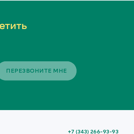
етить
ПЕРЕЗВОНИТЕ МНЕ
+7 (343) 266-93-93