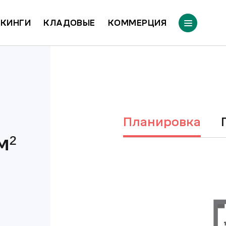
КИНГИ
КЛАДОВЫЕ
КОММЕРЦИЯ
Планировка
м²