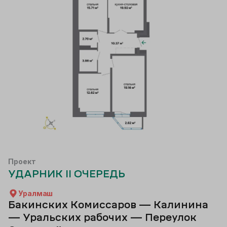
Проект
УДАРНИК II ОЧЕРЕДЬ
Уралмаш
Бакинских Комиссаров — Калинина
— Уральских рабочих — Переулок