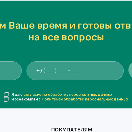
м Ваше время и готовы отв
на все вопросы
+7
Я даю
согласие на обработку персональных данных
Я ознакомлен с
Политикой обработки персональных данных
ПОКУПАТЕЛЯМ