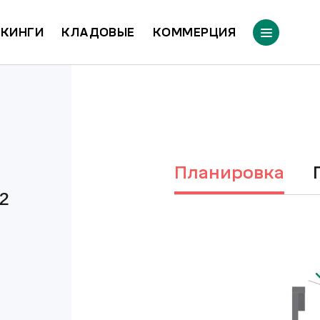
КИНГИ
КЛАДОВЫЕ
КОММЕРЦИЯ
Планировка
²