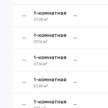
1
-комнатная
—
—
27,45
м²
1
-комнатная
—
—
37,14
м²
1
-комнатная
—
—
37,14
м²
1
-комнатная
—
—
27,45
м²
1
-комнатная
—
—