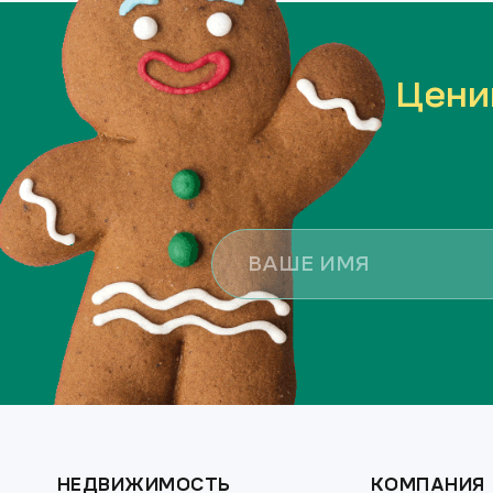
Цени
НЕДВИЖИМОСТЬ
КОМПАНИЯ