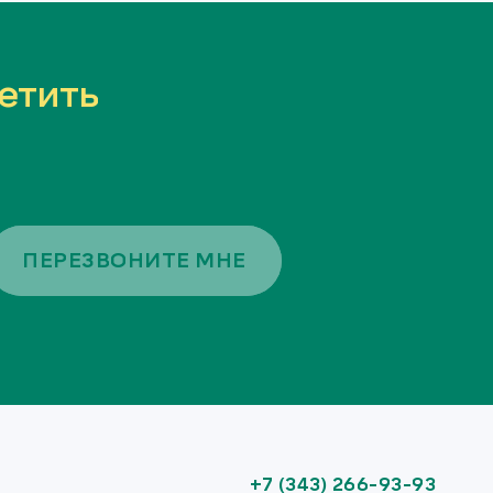
етить
ПЕРЕЗВОНИТЕ МНЕ
+7 (343) 266-93-93