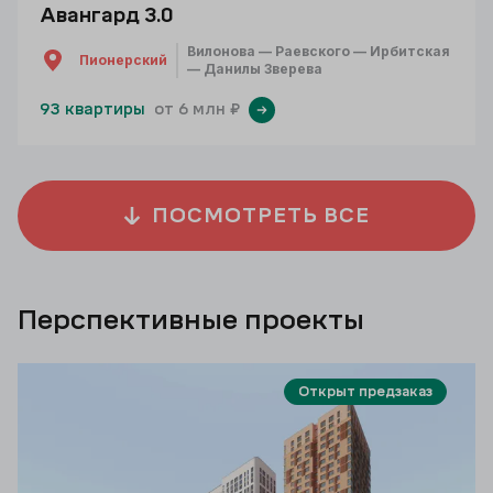
Авангард 3.0
Вилонова — Раевского — Ирбитская
Пионерский
— Данилы Зверева
93 квартиры
от 6 млн ₽
ПОСМОТРЕТЬ ВСЕ
Перспективные проекты
Открыт предзаказ