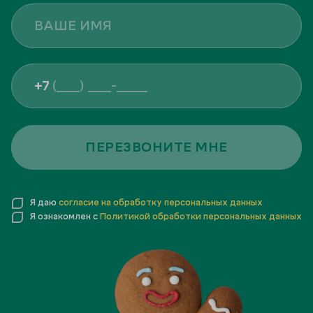
+7
ПЕРЕЗВОНИТЕ МНЕ
Я даю
согласие на обработку персональных данных
Я ознакомлен с
Политикой обработки персональных данных