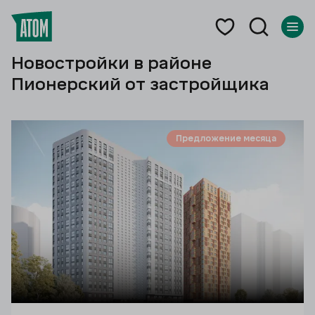
Новостройки в районе
Пионерский от застройщика
Предложение месяца