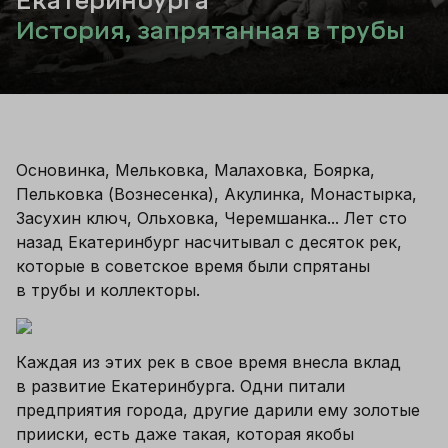
Екатеринбурга
История, запрятанная в трубы
Основинка, Мельковка, Малаховка, Боярка, 
Пельковка (Вознесенка), Акулинка, Монастырка, 
Засухин ключ, Ольховка, Черемшанка... Лет сто 
назад Екатеринбург насчитывал с десяток рек, 
которые в советское время были спрятаны 
в трубы и коллекторы. 
Каждая из этих рек в свое время внесла вклад 
в развитие Екатеринбурга. Одни питали 
предприятия города, другие дарили ему золотые 
прииски, есть даже такая, которая якобы 