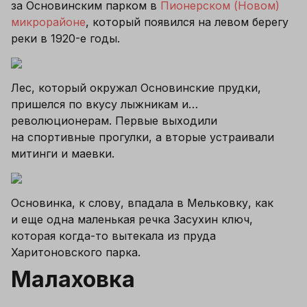
за Основинским парком в 
Пионерском (Новом) 
микрорайоне
, который появился на левом берегу 
реки в 1920-е годы.
Лес, который окружал Основинские прудки, 
пришелся по вкусу лыжникам и… 
революционерам. Первые выходили 
на спортивные прогулки, а вторые устраивали 
митинги и маевки.
Основинка, к слову, впадала в Мельковку, как 
и еще одна маленькая речка Засухин ключ, 
которая когда-то вытекала из пруда 
Харитоновского парка.
Малаховка