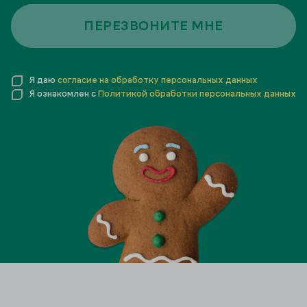
ПЕРЕЗВОНИТЕ МНЕ
Я даю
согласие на обработку персональных данных
Я ознакомлен с
Политикой обработки персональных данных