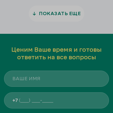
ПОКАЗАТЬ ЕЩЕ
Ценим Ваше время и готовы
ответить на все вопросы
+7