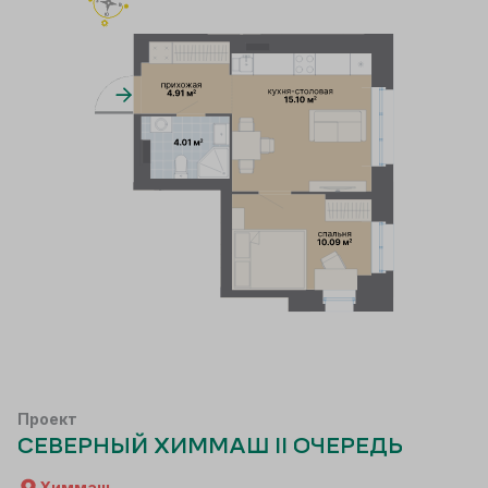
Проект
СЕВЕРНЫЙ ХИММАШ II ОЧЕРЕДЬ
Химмаш