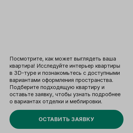
Посмотрите, как может выглядеть ваша
квартира! Исследуйте интерьер квартиры
в 3D-туре и познакомьтесь с доступными
вариантами оформления пространства.
Подберите подходящую квартиру и
оставьте заявку, чтобы узнать подробнее
о вариантах отделки и меблировки.
ОСТАВИТЬ ЗАЯВКУ