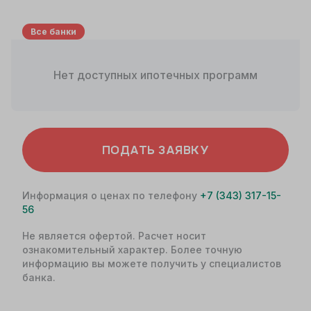
Все банки
Нет доступных ипотечных программ
ПОДАТЬ ЗАЯВКУ
Информация о ценах по телефону
+7 (343) 317-15-
56
Не является офертой. Расчет носит
ознакомительный характер. Более точную
информацию вы можете получить у специалистов
банка.