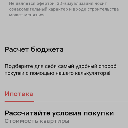
Не является офертой. 3D-визуализация носит
ознакомительный характер и в ходе строительства
может меняться.
Расчет бюджета
Подберите для себя самый удобный способ
покупки с помощью нашего калькулятора!
Ипотека
Рассчитайте условия покупки
Стоимость квартиры