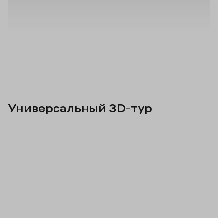
Универсальный 3D-тур