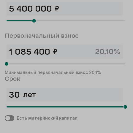
₽
Первоначальный взнос
₽
20,10%
Минимальный первоначальный взнос 20,1%
Срок
лет
Есть материнский капитал