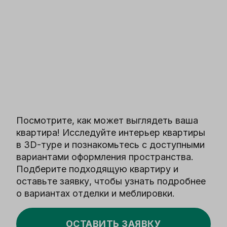
Посмотрите, как может выглядеть ваша
квартира! Исследуйте интерьер квартиры
в 3D-туре и познакомьтесь с доступными
вариантами оформления пространства.
Подберите подходящую квартиру и
оставьте заявку, чтобы узнать подробнее
о вариантах отделки и меблировки.
ОСТАВИТЬ ЗАЯВКУ