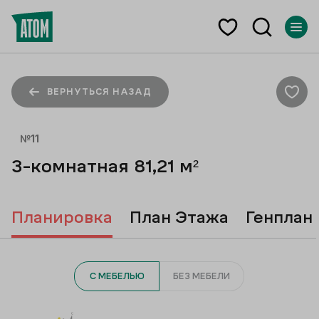
ВЕРНУТЬСЯ НАЗАД
№
11
3-комнатная
81,21
м²
Планировка
План Этажа
Генплан
С МЕБЕЛЬЮ
БЕЗ МЕБЕЛИ