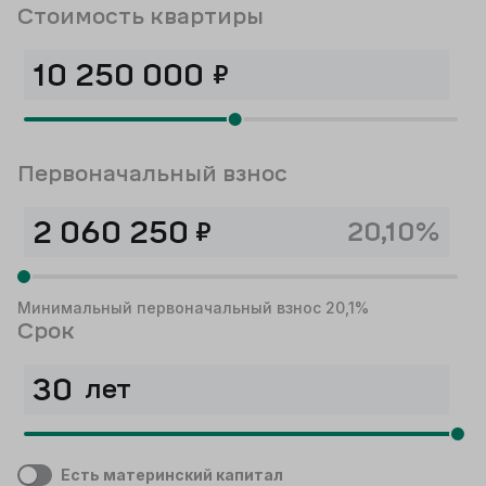
Стоимость квартиры
₽
Первоначальный взнос
₽
20,10%
Минимальный первоначальный взнос 20,1%
Срок
лет
Есть материнский капитал