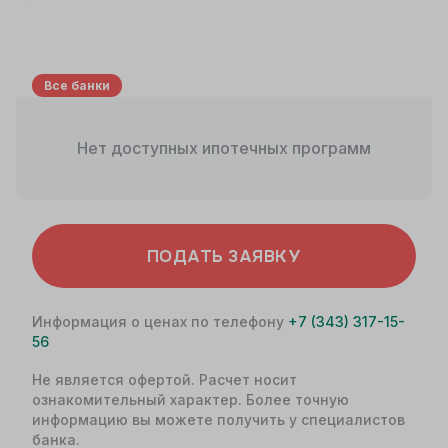
Все банки
Нет доступных ипотечных программ
ПОДАТЬ ЗАЯВКУ
Информация о ценах по телефону
+7 (343) 317-15-
56
Не является офертой. Расчет носит
ознакомительный характер. Более точную
информацию вы можете получить у специалистов
банка.