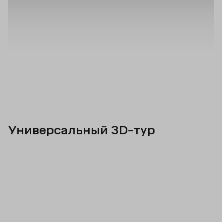
Универсальный 3D-тур