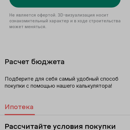
Не является офертой. 3D-визуализация носит
ознакомительный характер и в ходе строительства
может меняться.
Расчет бюджета
Подберите для себя самый удобный способ
покупки с помощью нашего калькулятора!
Ипотека
Рассчитайте условия покупки