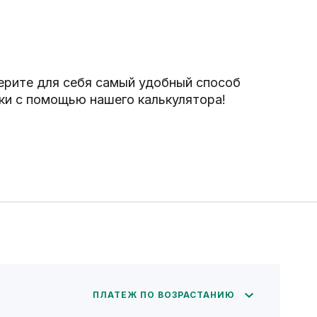
рите для себя самый удобный способ
ки с помощью нашего калькулятора!
ПЛАТЕЖ ПО ВОЗРАСТАНИЮ