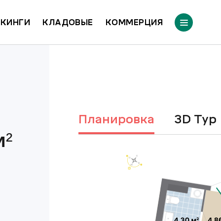
КИНГИ
КЛАДОВЫЕ
КОММЕРЦИЯ
Планировка
3D Тур
²