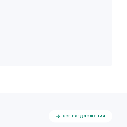
ВСЕ ПРЕДЛОЖЕНИЯ