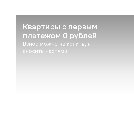
Квартиры с первым
платежом 0 рублей
Взнос можно не копить, а
вносить частями