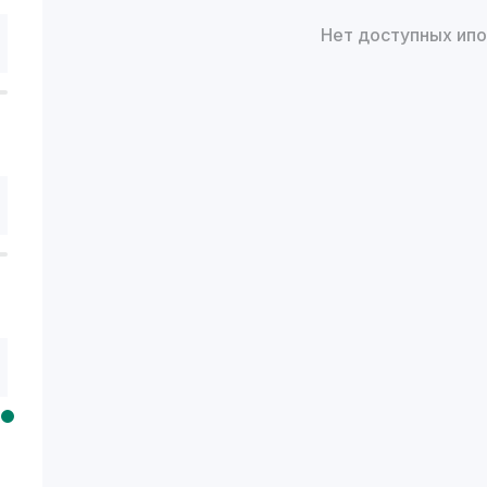
Нет доступных ип