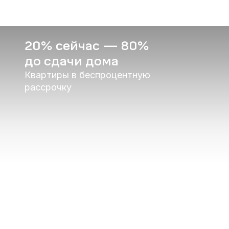
20% сейчас — 80%
до сдачи дома
Квартиры в беспроцентную
рассрочку