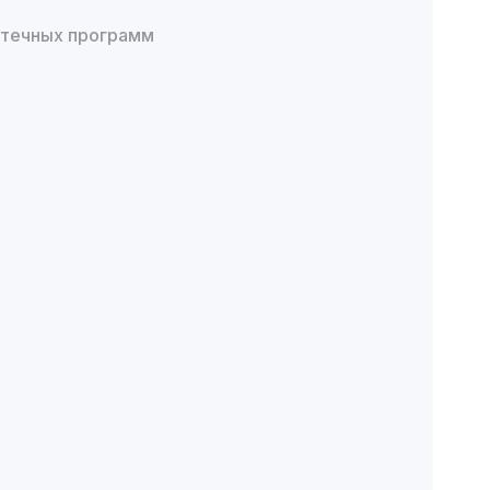
отечных программ