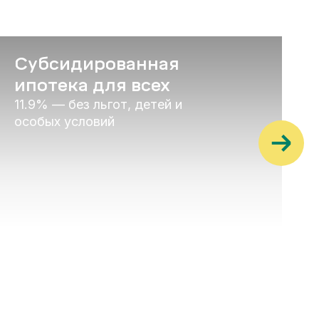
Субсидированная
ипотека для всех
11.9% — без льгот, детей и
особых условий