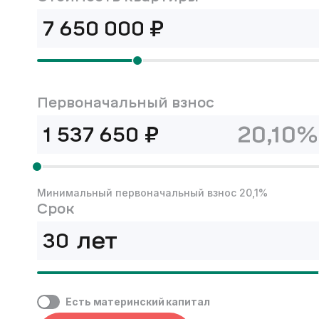
₽
Первоначальный взнос
₽
20,10%
Минимальный первоначальный взнос 20,1%
Срок
лет
Есть материнский капитал