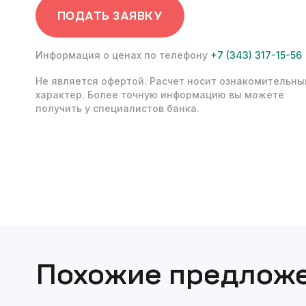
ПОДАТЬ ЗАЯВКУ
Информация о ценах по телефону
+7 (343) 317-15-56
Не является офертой. Расчет носит ознакомительны
характер. Более точную информацию вы можете
получить у специалистов банка.
Похожие предлож