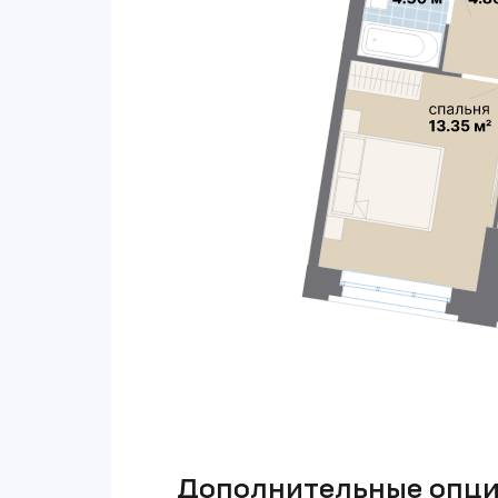
Дополнительные опц