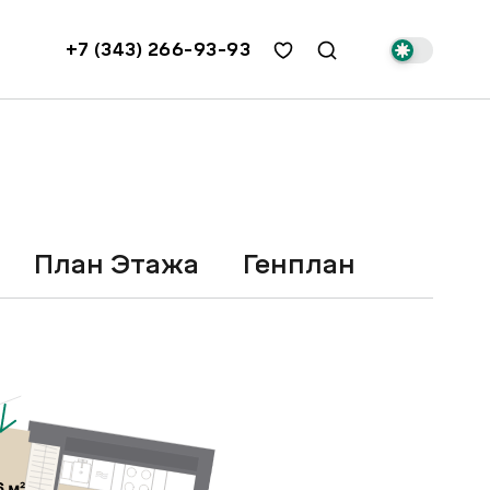
+7 (343) 266-93-93
План Этажа
Генплан