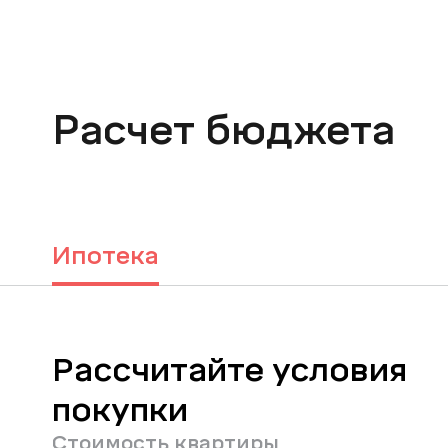
Расчет бюджета
Ипотека
Рассчитайте условия
покупки
Стоимость квартиры