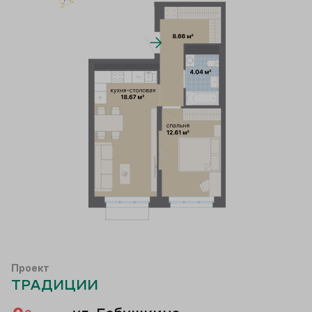
Проект
ТРАДИЦИИ