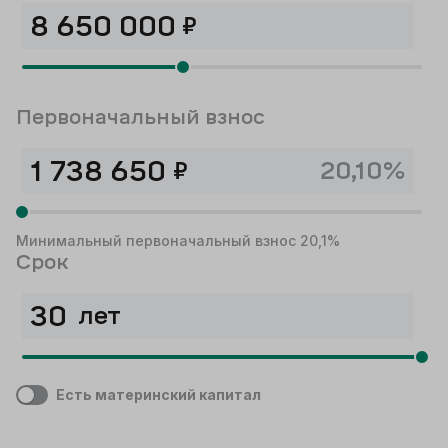
₽
Первоначальный взнос
₽
20,10%
Минимальный первоначальный взнос 20,1%
Срок
лет
Есть материнский капитал